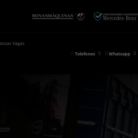
ossas Vagas
Telefones
Whatsapp