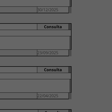
30/12/2025
Consulta
23/09/2025
Consulta
22/04/2025