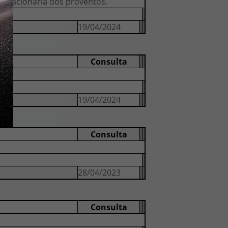
ão acionária dos proventos.
19/04/2024
Consulta
19/04/2024
Consulta
28/04/2023
Consulta