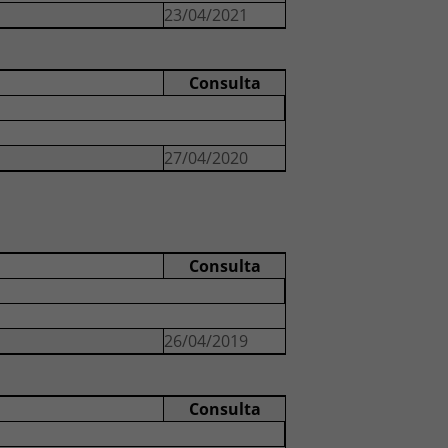
23/04/2021
Consulta
27/04/2020
Consulta
26/04/2019
Consulta