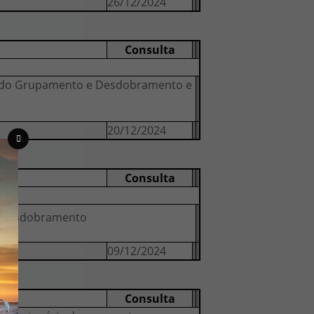
26/12/2024
Consulta
o do Grupamento e Desdobramento e
20/12/2024
Consulta
e Desdobramento
09/12/2024
Consulta