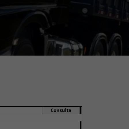
Consulta