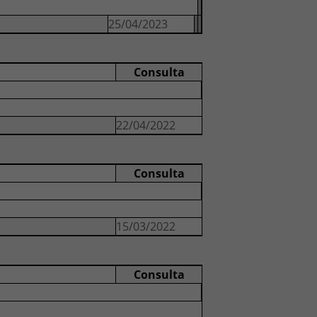
25/04/2023
Consulta
22/04/2022
Consulta
15/03/2022
Consulta