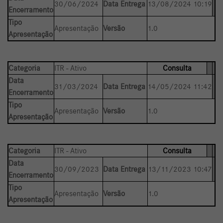
30/06/2024
Data Entrega
13/08/2024 10:19
Encerramento
Tipo
Apresentação
Versão
1.0
Apresentação
Categoria
ITR - Ativo
Consulta
Data
31/03/2024
Data Entrega
14/05/2024 11:42
Encerramento
Tipo
Apresentação
Versão
1.0
Apresentação
Categoria
ITR - Ativo
Consulta
Data
30/09/2023
Data Entrega
13/11/2023 10:47
Encerramento
Tipo
Apresentação
Versão
1.0
Apresentação