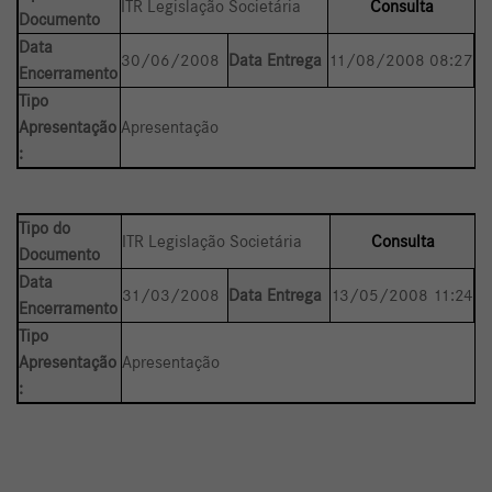
ITR Legislação Societária
Consulta
Documento
Data
30/06/2008
Data Entrega
11/08/2008 08:27
Encerramento
Tipo
Apresentação
Apresentação
:
Tipo do
ITR Legislação Societária
Consulta
Documento
Data
31/03/2008
Data Entrega
13/05/2008 11:24
Encerramento
Tipo
Apresentação
Apresentação
: