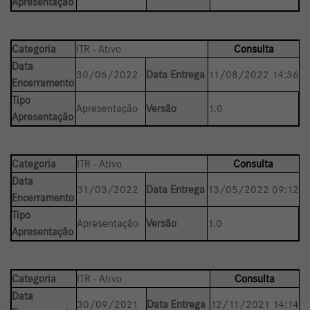
Apresentação
Categoria
ITR - Ativo
Consulta
Data
30/06/2022
Data Entrega
11/08/2022 14:36
Encerramento
Tipo
Apresentação
Versão
1.0
Apresentação
Categoria
ITR - Ativo
Consulta
Data
31/03/2022
Data Entrega
13/05/2022 09:12
Encerramento
Tipo
Apresentação
Versão
1.0
Apresentação
Categoria
ITR - Ativo
Consulta
Data
30/09/2021
Data Entrega
12/11/2021 14:14