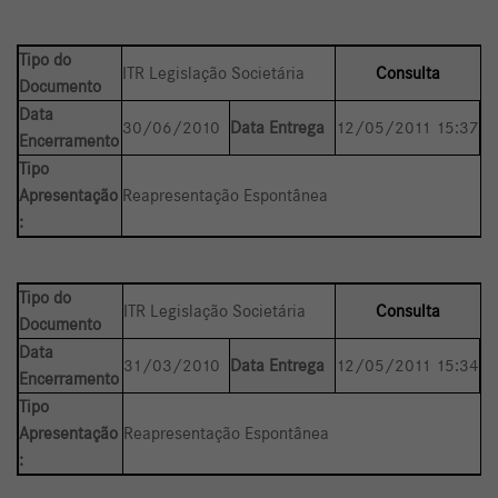
Tipo do
ITR Legislação Societária
Consulta
Documento
Data
30/06/2010
Data Entrega
12/05/2011 15:37
Encerramento
Tipo
Apresentação
Reapresentação Espontânea
:
Tipo do
ITR Legislação Societária
Consulta
Documento
Data
31/03/2010
Data Entrega
12/05/2011 15:34
Encerramento
Tipo
Apresentação
Reapresentação Espontânea
: