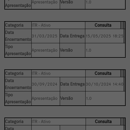
Apresentação
Versão
1.0
Apresentação
Categoria
ITR - Ativo
Consulta
Data
31/03/2025
Data Entrega
15/05/2025 18:25
Encerramento
Tipo
Apresentação
Versão
1.0
Apresentação
Categoria
ITR - Ativo
Consulta
Data
30/09/2024
Data Entrega
30/10/2024 14:40
Encerramento
Tipo
Apresentação
Versão
1.0
Apresentação
Categoria
ITR - Ativo
Consulta
Data