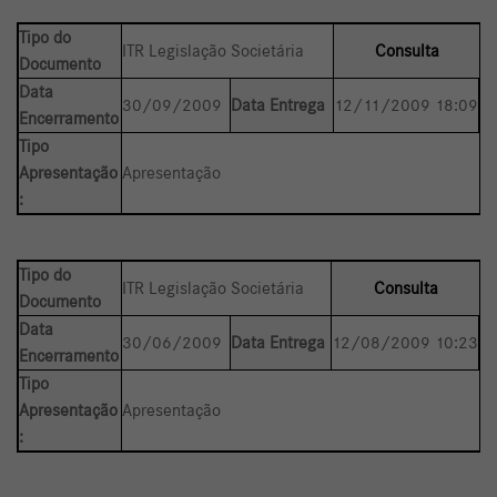
Tipo do
ITR Legislação Societária
Consulta
Documento
Data
30/09/2009
Data Entrega
12/11/2009 18:09
Encerramento
Tipo
Apresentação
Apresentação
:
Tipo do
ITR Legislação Societária
Consulta
Documento
Data
30/06/2009
Data Entrega
12/08/2009 10:23
Encerramento
Tipo
Apresentação
Apresentação
: