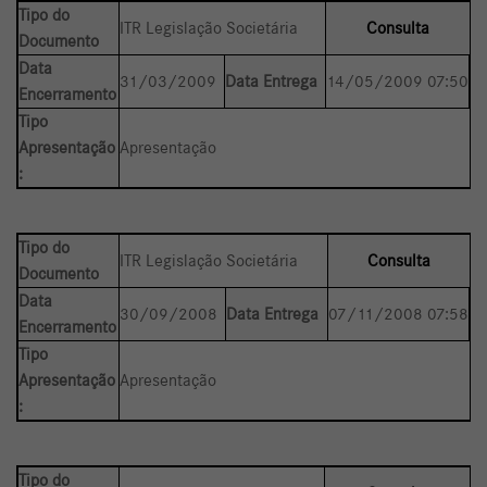
Tipo do
ITR Legislação Societária
Consulta
Documento
Data
31/03/2009
Data Entrega
14/05/2009 07:50
Encerramento
Tipo
Apresentação
Apresentação
:
Tipo do
ITR Legislação Societária
Consulta
Documento
Data
30/09/2008
Data Entrega
07/11/2008 07:58
Encerramento
Tipo
Apresentação
Apresentação
:
Tipo do