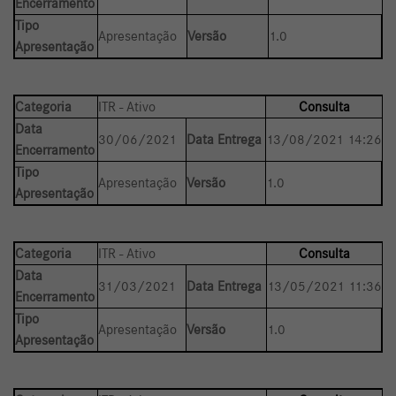
Encerramento
Tipo
Apresentação
Versão
1.0
Apresentação
Categoria
ITR - Ativo
Consulta
Data
30/06/2021
Data Entrega
13/08/2021 14:26
Encerramento
Tipo
Apresentação
Versão
1.0
Apresentação
Categoria
ITR - Ativo
Consulta
Data
31/03/2021
Data Entrega
13/05/2021 11:36
Encerramento
Tipo
Apresentação
Versão
1.0
Apresentação