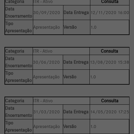
Categoria
ITR - Ativo
Consulta
Data
30/09/2020
Data Entrega
12/11/2020 16:00
Encerramento
Tipo
Apresentação
Versão
1.0
Apresentação
Categoria
ITR - Ativo
Consulta
Data
30/06/2020
Data Entrega
13/08/2020 15:38
Encerramento
Tipo
Apresentação
Versão
1.0
Apresentação
Categoria
ITR - Ativo
Consulta
Data
31/03/2020
Data Entrega
14/05/2020 17:25
Encerramento
Tipo
Apresentação
Versão
1.0
Apresentação