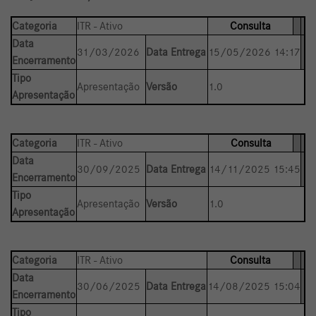
Categoria
ITR - Ativo
Consulta
Data
31/03/2026
Data Entrega
15/05/2026 14:17
Encerramento
Tipo
Apresentação
Versão
1.0
Apresentação
Categoria
ITR - Ativo
Consulta
Data
30/09/2025
Data Entrega
14/11/2025 15:45
Encerramento
Tipo
Apresentação
Versão
1.0
Apresentação
Categoria
ITR - Ativo
Consulta
Data
30/06/2025
Data Entrega
14/08/2025 15:04
Encerramento
Tipo