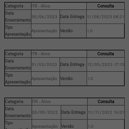
Categoria
ITR - Ativo
Consulta
Data
30/06/2023
Data Entrega
11/08/2023 08:21
Encerramento
Tipo
Apresentação
Versão
1.0
Apresentação
Categoria
ITR - Ativo
Consulta
Data
31/03/2023
Data Entrega
12/05/2023 17:13
Encerramento
Tipo
Apresentação
Versão
1.0
Apresentação
Categoria
ITR - Ativo
Consulta
Data
30/09/2022
Data Entrega
11/11/2022 16:01
Encerramento
Tipo
Apresentação
Versão
1.0