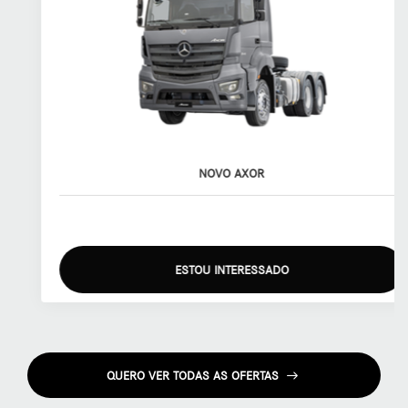
NOVO AXOR
ESTOU INTERESSADO
QUERO VER TODAS AS OFERTAS