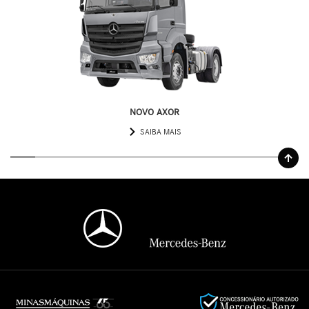
NOVO AXOR
SAIBA MAIS