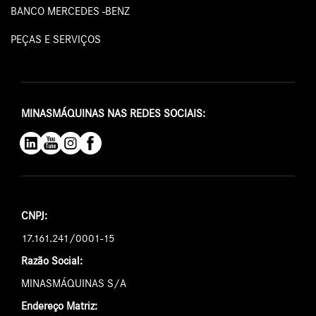
BANCO MERCEDES -BENZ
PEÇAS E SERVIÇOS
MINASMÁQUINAS NAS REDES SOCIAIS:
CNPJ:
17.161.241/0001-15
Razão Social:
MINASMÁQUINAS S/A
Endereço Matriz: