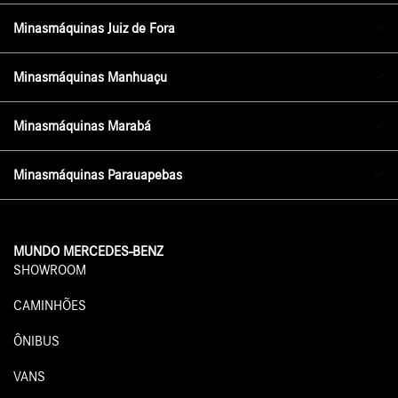
Minasmáquinas Juiz de Fora
Minasmáquinas Manhuaçu
Minasmáquinas Marabá
Minasmáquinas Parauapebas
MUNDO MERCEDES-BENZ
SHOWROOM
CAMINHÕES
ÔNIBUS
VANS