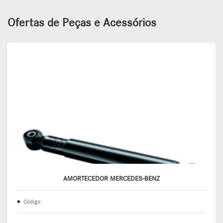
Ofertas de Peças e Acessórios
AMORTECEDOR MERCEDES-BENZ
Código: