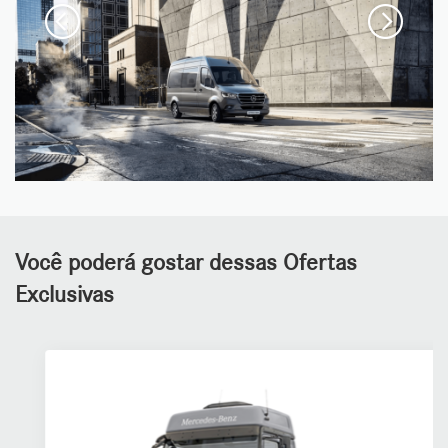
Você poderá gostar dessas Ofertas
Exclusivas