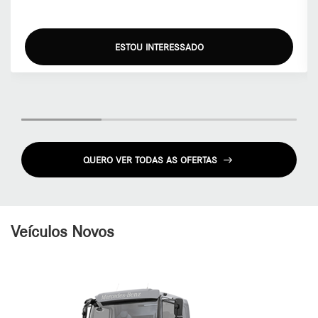
ESTOU INTERESSADO
QUERO VER TODAS AS OFERTAS
Veículos Novos