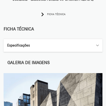
FICHA TÉCNICA
FICHA TÉCNICA
Especificações
GALERIA DE IMAGENS