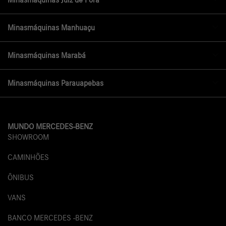
Minasmáquinas Manhuaçu
Minasmáquinas Marabá
Minasmáquinas Parauapebas
MUNDO MERCEDES-BENZ
SHOWROOM
CAMINHÕES
ÔNIBUS
VANS
BANCO MERCEDES -BENZ