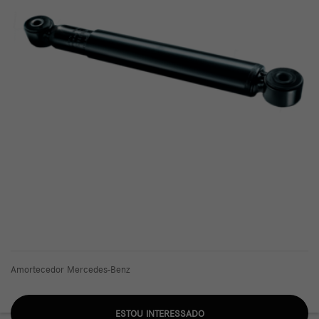
Amortecedor Mercedes-Benz
ESTOU INTERESSADO