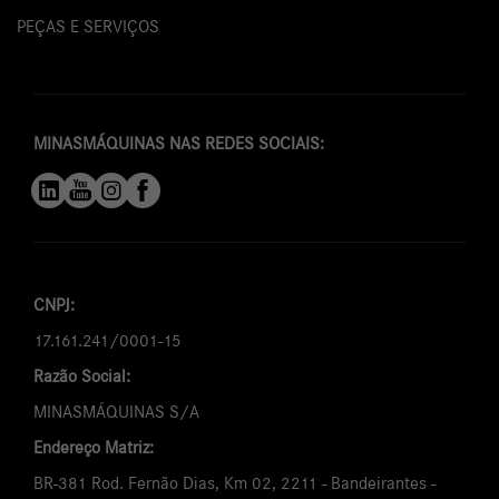
PEÇAS E SERVIÇOS
MINASMÁQUINAS NAS REDES SOCIAIS:
CNPJ:
17.161.241/0001-15
Razão Social:
MINASMÁQUINAS S/A
Endereço Matriz:
BR-381 Rod. Fernão Dias, Km 02, 2211 - Bandeirantes -