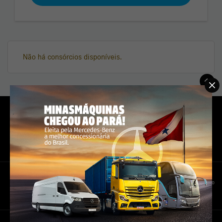
Não há consórcios disponíveis.