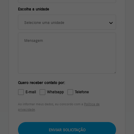
Escolha a unidade
Selecione uma unidade
Quero receber contato por:
E-mail
Whatsapp
Telefone
Ao informar meus dados, eu concordo com a
Política de
privacidade
.
ENVIAR SOLICITAÇÃO