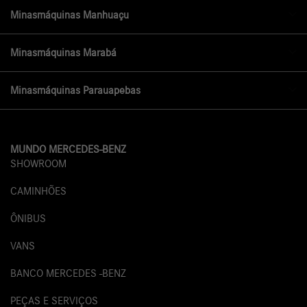
Minasmáquinas Manhuaçu
Minasmáquinas Marabá
Minasmáquinas Parauapebas
MUNDO MERCEDES-BENZ
SHOWROOM
CAMINHÕES
ÔNIBUS
VANS
BANCO MERCEDES -BENZ
PEÇAS E SERVIÇOS