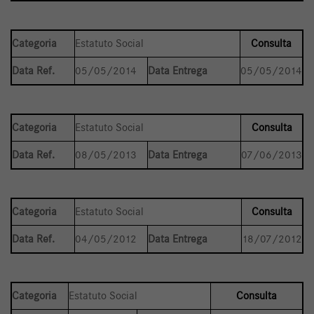
Categoria
Estatuto Social
Consulta
Data Ref.
05/05/2014
Data Entrega
05/05/2014
Categoria
Estatuto Social
Consulta
Data Ref.
08/05/2013
Data Entrega
07/06/2013
Categoria
Estatuto Social
Consulta
Data Ref.
04/05/2012
Data Entrega
18/07/2012
Categoria
Estatuto Social
Consulta