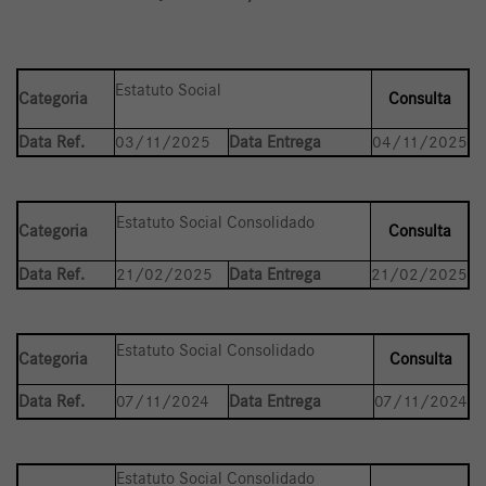
Estatuto Social
Categoria
Consulta
Data Ref.
03/11/2025
Data Entrega
04/11/2025
Estatuto Social Consolidado
Categoria
Consulta
Data Ref.
21/02/2025
Data Entrega
21/02/2025
Estatuto Social Consolidado
Categoria
Consulta
Data Ref.
07/11/2024
Data Entrega
07/11/2024
Estatuto Social Consolidado