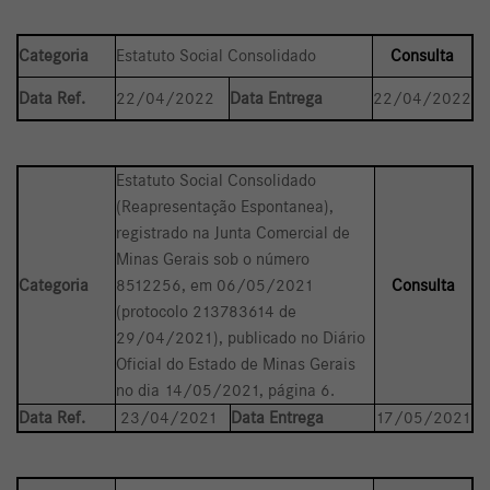
Categoria
Estatuto Social Consolidado
Consulta
Data Ref.
22/04/2022
Data Entrega
22/04/2022
Estatuto Social Consolidado
(Reapresentação Espontanea),
registrado na Junta Comercial de
Minas Gerais sob o número
Categoria
8512256, em 06/05/2021
Consulta
(protocolo 213783614 de
29/04/2021), publicado no Diário
Oficial do Estado de Minas Gerais
no dia 14/05/2021, página 6.
Data Ref.
23/04/2021
Data Entrega
17/05/2021