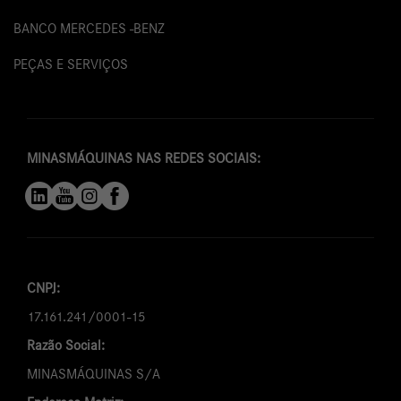
BANCO MERCEDES -BENZ
PEÇAS E SERVIÇOS
MINASMÁQUINAS NAS REDES SOCIAIS:
CNPJ:
17.161.241/0001-15
Razão Social:
MINASMÁQUINAS S/A