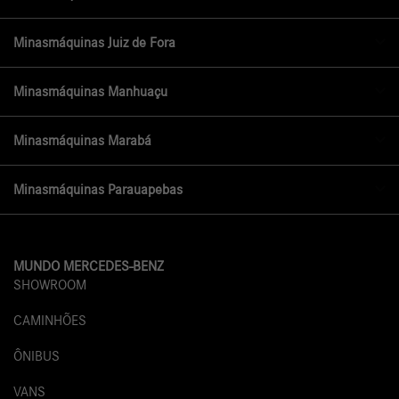
Minasmáquinas Juiz de Fora
Minasmáquinas Manhuaçu
Minasmáquinas Marabá
Minasmáquinas Parauapebas
MUNDO MERCEDES-BENZ
SHOWROOM
CAMINHÕES
ÔNIBUS
VANS