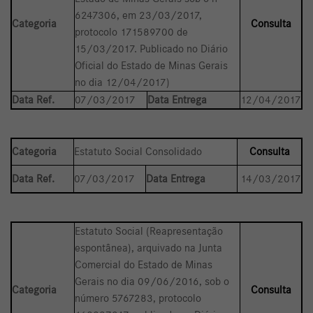
6247306, em 23/03/2017,
Categoria
Consulta
protocolo 171589700 de
15/03/2017. Publicado no Diário
Oficial do Estado de Minas Gerais
no dia 12/04/2017)
Data Ref.
07/03/2017
Data Entrega
12/04/2017
Categoria
Estatuto Social Consolidado
Consulta
Data Ref.
07/03/2017
Data Entrega
14/03/2017
Estatuto Social (Reapresentação
espontânea), arquivado na Junta
Comercial do Estado de Minas
Gerais no dia 09/06/2016, sob o
Categoria
Consulta
número 5767283, protocolo