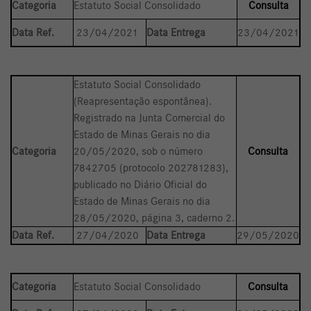
Categoria
Estatuto Social Consolidado
Consulta
Data Ref.
23/04/2021
Data Entrega
23/04/2021
Estatuto Social Consolidado
(Reapresentação espontânea).
Registrado na Junta Comercial do
Estado de Minas Gerais no dia
Categoria
20/05/2020, sob o número
Consulta
7842705 (protocolo 202781283),
publicado no Diário Oficial do
Estado de Minas Gerais no dia
28/05/2020, página 3, caderno 2.
Data Ref.
27/04/2020
Data Entrega
29/05/2020
Categoria
Estatuto Social Consolidado
Consulta