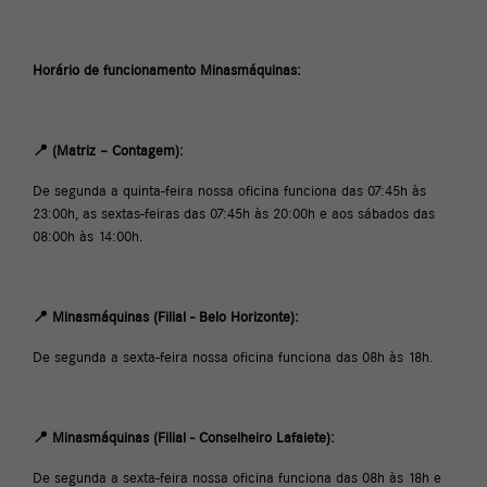
Horário de funcionamento Minasmáquinas:
📍 (Matriz – Contagem):
De segunda a quinta-feira nossa oficina funciona das 07:45h às
23:00h, as sextas-feiras das 07:45h às 20:00h e aos sábados das
08:00h às 14:00h.
📍 Minasmáquinas (Filial - Belo Horizonte):
De segunda a sexta-feira nossa oficina funciona das 08h às 18h.
📍 Minasmáquinas (Filial - Conselheiro Lafaiete):
De segunda a sexta-feira nossa oficina funciona das 08h às 18h e