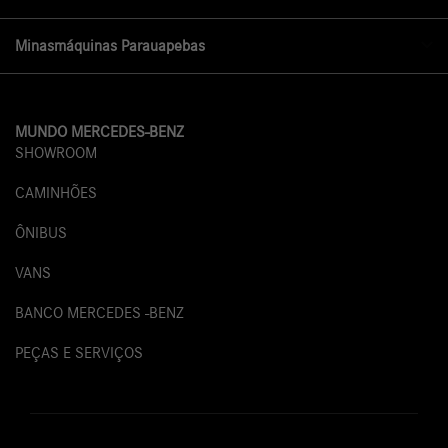
Minasmáquinas Parauapebas
MUNDO MERCEDES-BENZ
SHOWROOM
CAMINHÕES
ÔNIBUS
VANS
BANCO MERCEDES -BENZ
PEÇAS E SERVIÇOS