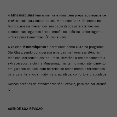
A
Minasmáquinas
tem a melhor e mais bem preparada equipe de
profissionais para cuidar do seu Mercedes-Benz. Treinados na
fábrica, nossos mecânicos são capacitados para atender aos
clientes nas seguintes áreas: mecânica, elétrica, lanternagem e
pintura para Caminhões, Ônibus e Vans.
A Oficina
Minasmáquinas
é certificada como Ouro no programa
StarClass, sendo considerada uma das melhores assistências
técnicas Mercedes-Benz do Brasil. Referência em atendimento a
extrapesados, a oficina Minasmáquinas tem o maior atendimento
em garantia do país, com horários de atendimento diferenciados
para garantir a você muito mais: agilidade, conforto e praticidade.
Nossos horários de atendimento são flexíveis, para melhor atendê-
lo:
AGENDE SUA REVISÃO: