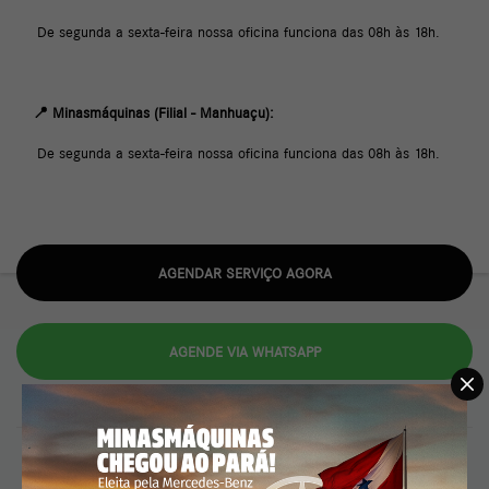
De segunda a sexta-feira nossa oficina funciona das 08h às 18h.
📍 Minasmáquinas (Filial - Manhuaçu):
De segunda a sexta-feira nossa oficina funciona das 08h às 18h.
AGENDAR SERVIÇO AGORA
AGENDE VIA WHATSAPP