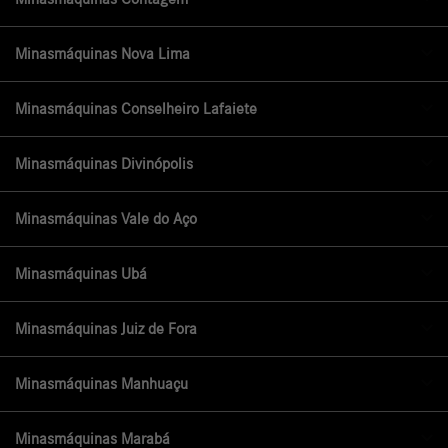
Minasmáquinas Nova Lima
Minasmáquinas Conselheiro Lafaiete
Minasmáquinas Divinópolis
Minasmáquinas Vale do Aço
Minasmáquinas Ubá
Minasmáquinas Juiz de Fora
Minasmáquinas Manhuaçu
Minasmáquinas Marabá