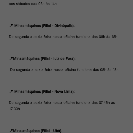
aos sábados das 08h às 14h
📍 Minasmáquinas (Filial - Divinópolis):
De segunda a sexta-feira nossa oficina funciona das 08h às 18h.
📍Minasmáquinas (Filial - Juiz de Fora):
De segunda a sexta-feira nossa oficina funciona das 08h às 18h.
📍 Minasmáquinas (Filial - Nova Lima):
De segunda a sexta-feira nossa oficina funciona das 07:45h às
17:30h.
📍Minasmáquinas (Filial - Ubá):